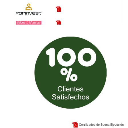
Certificados de Buena Ejecución